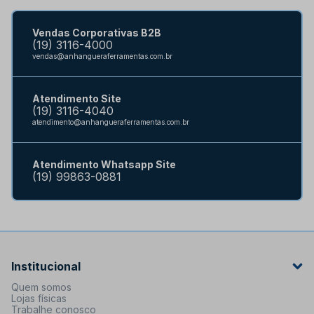
Vendas Corporativas B2B
(19) 3116-4000
vendas@anhangueraferramentas.com.br
Atendimento Site
(19) 3116-4040
atendimento@anhangueraferramentas.com.br
Atendimento Whatsapp Site
(19) 99863-0881
Institucional
Quem somos
Lojas físicas
Trabalhe conosco