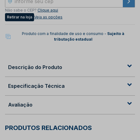
Não sabe o CEP?
Clique aqui
Retirar na loja
Veja as opções
Produto com a finalidade de uso e consumo -
Sujeito à
tributação estadual
Descrição do Produto
Especificação Técnica
Avaliação
PRODUTOS RELACIONADOS