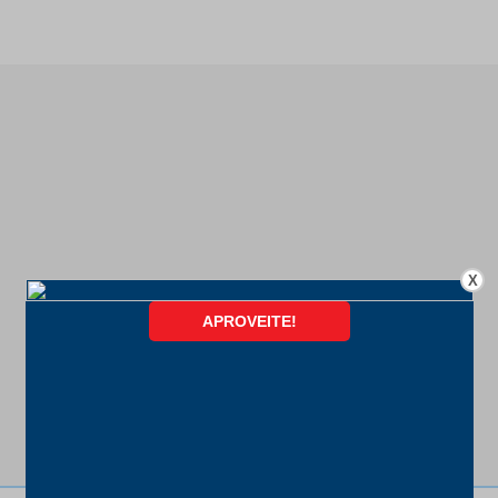
X
FORMAS DE PAGAMENTO