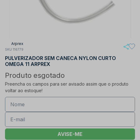
Arprex
SKU 116779
PULVERIZADOR SEM CANECA NYLON CURTO
OMEGA 11 ARPREX
Produto esgotado
Preencha os campos para ser avisado assim que o produto
voltar ao estoque!
AVISE-ME