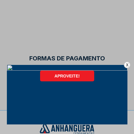
FORMAS DE PAGAMENTO
X