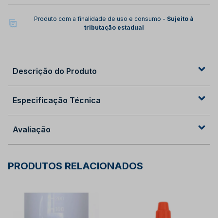
Produto com a finalidade de uso e consumo -
Sujeito à
tributação estadual
Descrição do Produto
Especificação Técnica
Avaliação
PRODUTOS RELACIONADOS