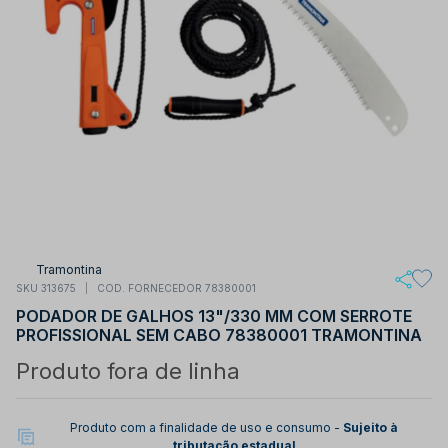
Tramontina
SKU 313675
COD. FORNECEDOR 78380001
PODADOR DE GALHOS 13"/330 MM COM SERROTE
PROFISSIONAL SEM CABO 78380001 TRAMONTINA
Produto fora de linha
Produto com a finalidade de uso e consumo -
Sujeito à
tributação estadual