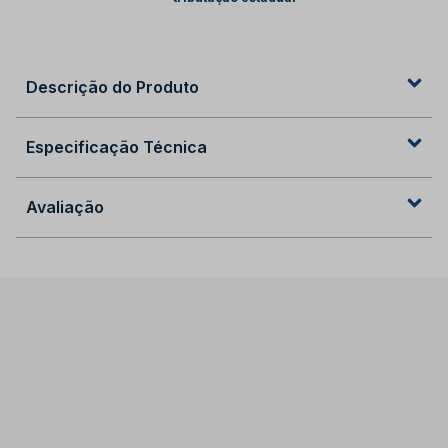
Descrição do Produto
Especificação Técnica
Avaliação