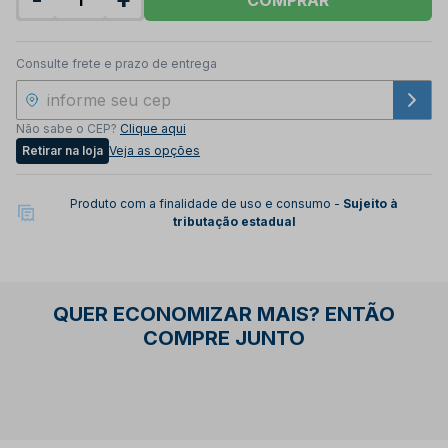
Consulte frete e prazo de entrega
Não sabe o CEP?
Clique aqui
Retirar na loja
Veja as opções
Produto com a finalidade de uso e consumo -
Sujeito à
tributação estadual
QUER ECONOMIZAR MAIS? ENTÃO
COMPRE JUNTO