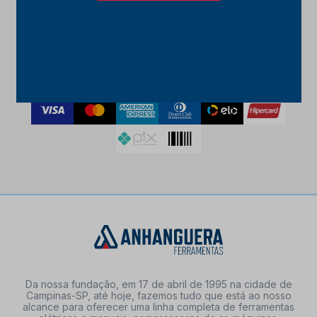
FORMAS DE PAGAMENTO
Da nossa fundação, em 17 de abril de 1995 na cidade de
Campinas-SP, até hoje, fazemos tudo que está ao nosso
alcance para oferecer uma linha completa de ferramentas