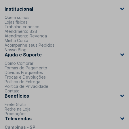
Institucional
Quem somos
Lojas físicas
Trabalhe conosco
Atendimento B2B
Atendimento Revenda
Minha Conta
Acompanhe seus Pedidos
Nosso Blog
Ajuda e Suporte
Como Comprar
Formas de Pagamento
Dúvidas Frequentes
Trocas e Devoluções
Política de Entrega
Política de Privacidade
Contato
Benefícios
Frete Grátis
Retire na Loja
Promoções
Televendas
Campinas - SP