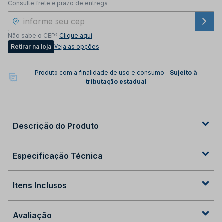
Consulte frete e prazo de entrega
Não sabe o CEP?
Clique aqui
Retirar na loja
Veja as opções
Produto com a finalidade de uso e consumo -
Sujeito à
tributação estadual
Descrição do Produto
Especificação Técnica
Itens Inclusos
Avaliação