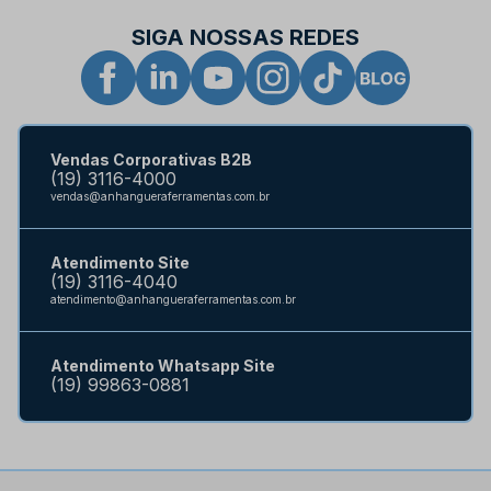
SIGA NOSSAS REDES
Vendas Corporativas B2B
(19) 3116-4000
vendas@anhangueraferramentas.com.br
Atendimento Site
(19) 3116-4040
atendimento@anhangueraferramentas.com.br
Atendimento Whatsapp Site
(19) 99863-0881