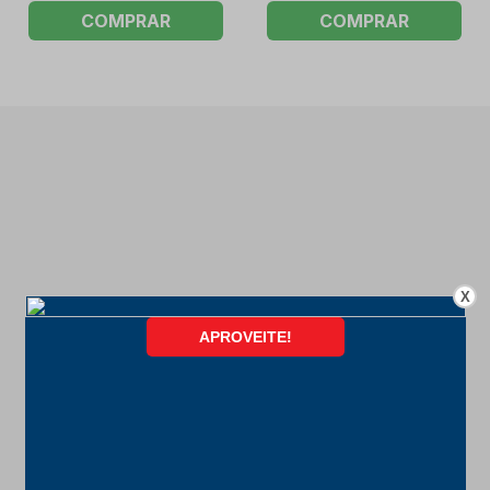
COMPRAR
COMPRAR
X
FORMAS DE PAGAMENTO