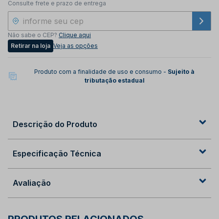
Consulte frete e prazo de entrega
Não sabe o CEP?
Clique aqui
Retirar na loja
Veja as opções
Produto com a finalidade de uso e consumo -
Sujeito à
tributação estadual
Descrição do Produto
Especificação Técnica
Avaliação