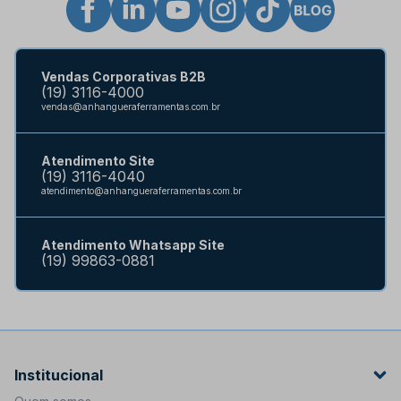
Vendas Corporativas B2B
(19) 3116-4000
vendas@anhangueraferramentas.com.br
Atendimento Site
(19) 3116-4040
atendimento@anhangueraferramentas.com.br
Atendimento Whatsapp Site
(19) 99863-0881
Institucional