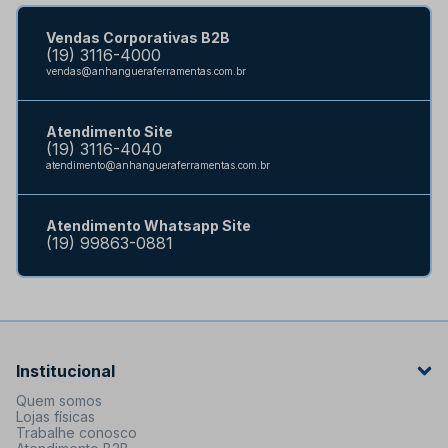
Vendas Corporativas B2B
(19) 3116-4000
vendas@anhangueraferramentas.com.br
Atendimento Site
(19) 3116-4040
atendimento@anhangueraferramentas.com.br
Atendimento Whatsapp Site
(19) 99863-0881
Institucional
Quem somos
Lojas físicas
Trabalhe conosco