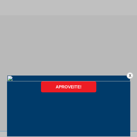
X
FORMAS DE PAGAMENTO