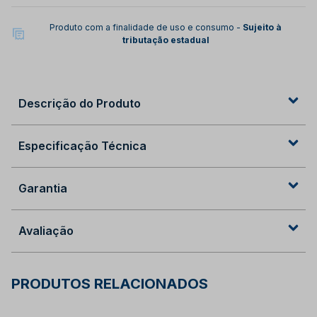
Produto com a finalidade de uso e consumo -
Sujeito à
tributação estadual
Descrição do Produto
Especificação Técnica
Garantia
Avaliação
PRODUTOS RELACIONADOS