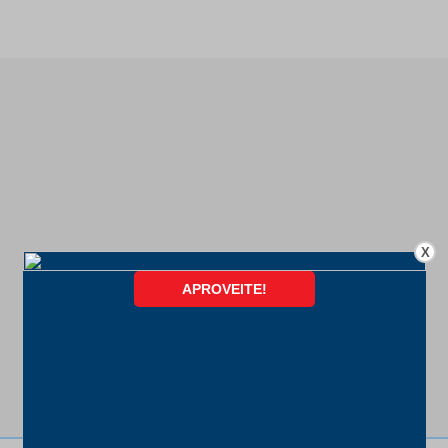
X
FORMAS DE PAGAMENTO