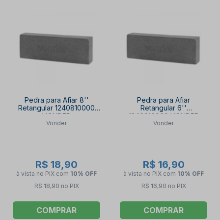
Pedra para Afiar 8''
Pedra para Afiar
Retangular 1240810000
Retangular 6''
VONDER
1240610000 VONDER
Vonder
Vonder
R$ 18,90
R$ 16,90
à vista no PIX
com
10% OFF
à vista no PIX
com
10% OFF
R$ 18,90 no PIX
R$ 16,90 no PIX
COMPRAR
COMPRAR