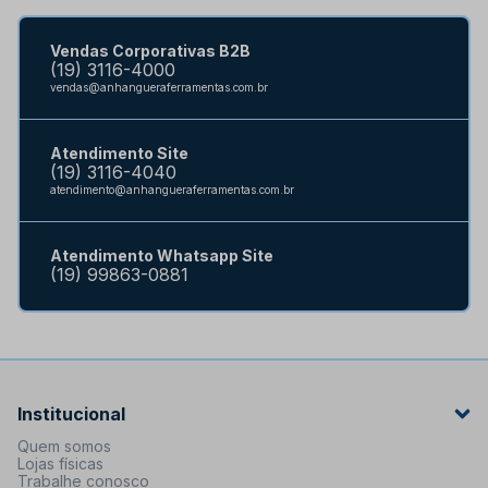
Vendas Corporativas B2B
(19) 3116-4000
vendas@anhangueraferramentas.com.br
Atendimento Site
(19) 3116-4040
atendimento@anhangueraferramentas.com.br
Atendimento Whatsapp Site
(19) 99863-0881
Institucional
Quem somos
Lojas físicas
Trabalhe conosco