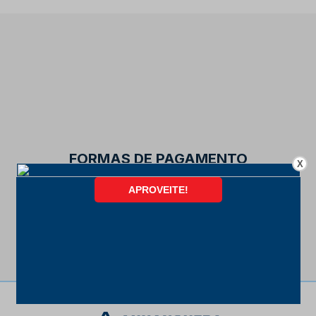
FORMAS DE PAGAMENTO
X