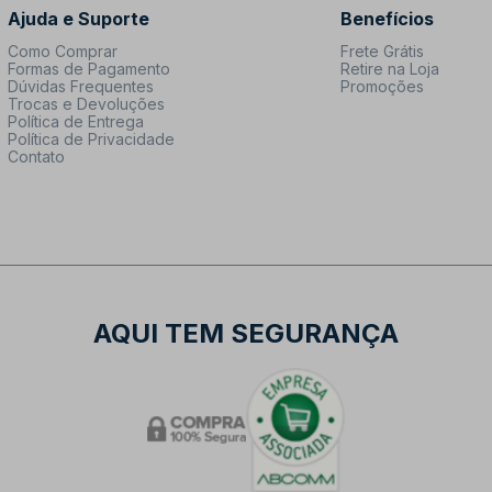
Ajuda e Suporte
Benefícios
Como Comprar
Frete Grátis
Formas de Pagamento
Retire na Loja
Dúvidas Frequentes
Promoções
Trocas e Devoluções
Política de Entrega
Política de Privacidade
Contato
AQUI TEM SEGURANÇA