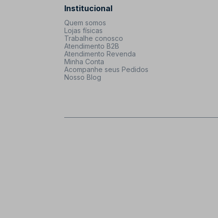
Institucional
Quem somos
Lojas físicas
Trabalhe conosco
Atendimento B2B
Atendimento Revenda
Minha Conta
Acompanhe seus Pedidos
Nosso Blog