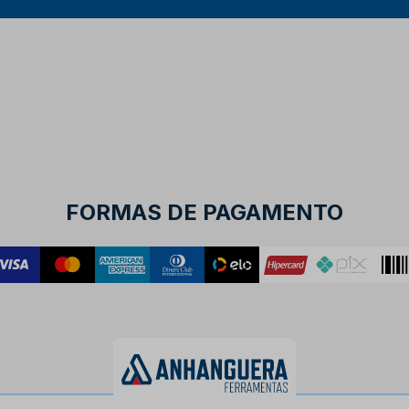
FORMAS DE PAGAMENTO