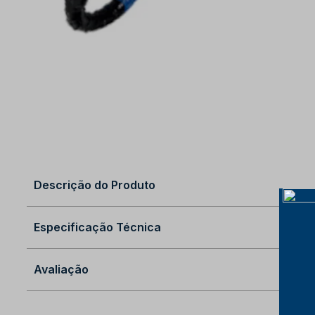
Descrição do Produto
Especificação Técnica
Avaliação