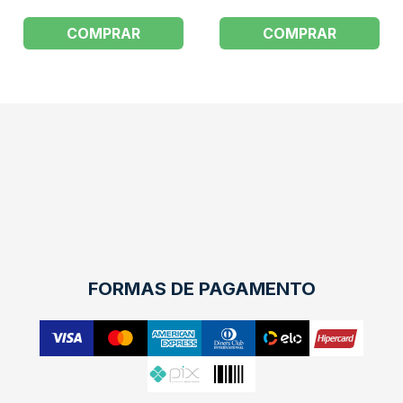
COMPRAR
COMPRAR
FORMAS DE PAGAMENTO