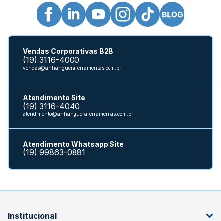
Vendas Corporativas B2B
(19) 3116-4000
vendas@anhangueraferramentas.com.br
Atendimento Site
(19) 3116-4040
atendimento@anhangueraferramentas.com.br
Atendimento Whatsapp Site
(19) 99863-0881
Institucional