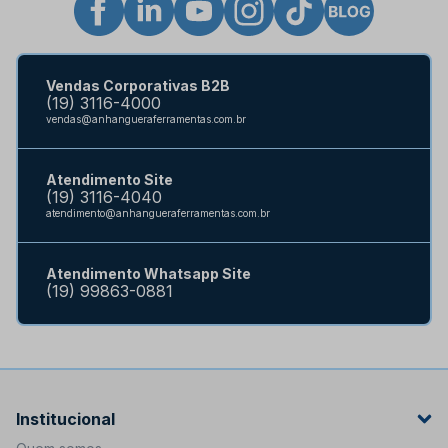
Vendas Corporativas B2B
(19) 3116-4000
vendas@anhangueraferramentas.com.br
Atendimento Site
(19) 3116-4040
atendimento@anhangueraferramentas.com.br
Atendimento Whatsapp Site
(19) 99863-0881
Institucional