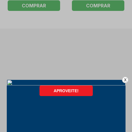
COMPRAR
COMPRAR
X
FORMAS DE PAGAMENTO