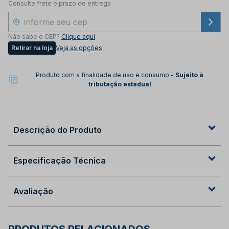
Consulte frete e prazo de entrega
Não sabe o CEP?
Clique aqui
Retirar na loja
Veja as opções
Produto com a finalidade de uso e consumo -
Sujeito à
tributação estadual
Descrição do Produto
Especificação Técnica
Avaliação