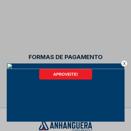
FORMAS DE PAGAMENTO
X