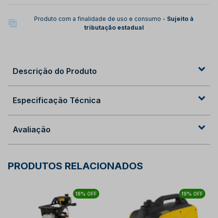
Produto com a finalidade de uso e consumo -
Sujeito à
tributação estadual
Descrição do Produto
Especificação Técnica
Avaliação
PRODUTOS RELACIONADOS
18% OFF
19% OFF