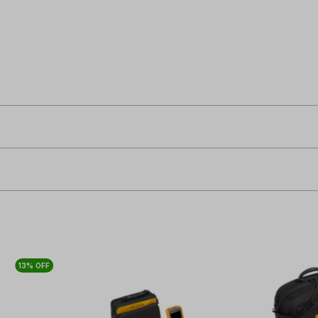
13% OFF