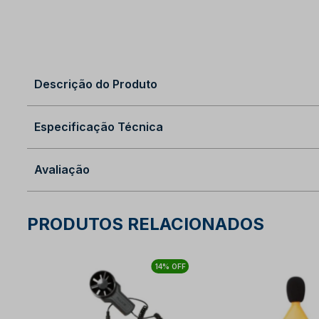
Descrição do Produto
Especificação Técnica
Avaliação
PRODUTOS RELACIONADOS
14% OFF