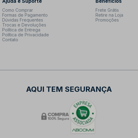
Ajuda e Suporte
Benefícios
Como Comprar
Frete Grátis
Formas de Pagamento
Retire na Loja
Dúvidas Frequentes
Promoções
Trocas e Devoluções
Política de Entrega
Política de Privacidade
Contato
AQUI TEM SEGURANÇA