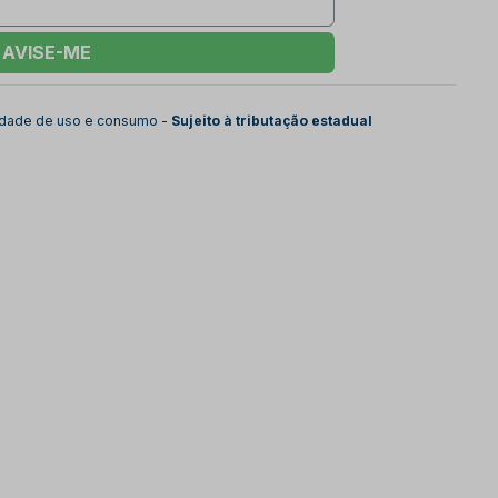
AVISE-ME
lidade de uso e consumo -
Sujeito à tributação estadual