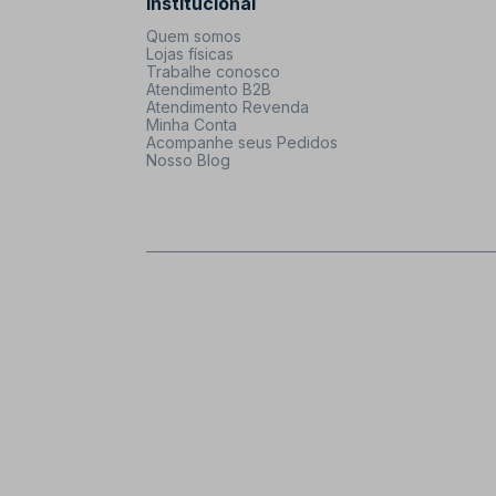
Institucional
Quem somos
Lojas físicas
Trabalhe conosco
Atendimento B2B
Atendimento Revenda
Minha Conta
Acompanhe seus Pedidos
Nosso Blog