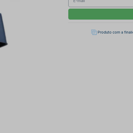
Produto com a fina