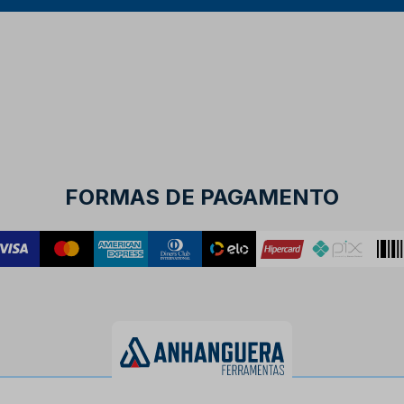
FORMAS DE PAGAMENTO