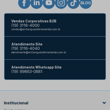
Vendas Corporativas B2B
(19) 3116-4000
vendas@anhangueraferramentas.com.br
Atendimento Site
(19) 3116-4040
atendimento@anhangueraferramentas.com.br
Atendimento Whatsapp Site
(19) 99863-0881
Institucional