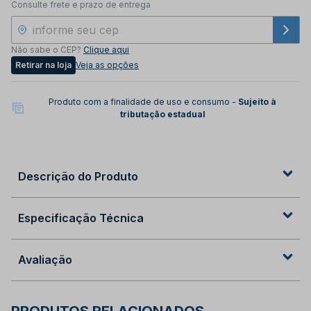
Consulte frete e prazo de entrega
Não sabe o CEP?
Clique aqui
Retirar na loja
Veja as opções
Produto com a finalidade de uso e consumo -
Sujeito à
tributação estadual
Descrição do Produto
Especificação Técnica
Avaliação