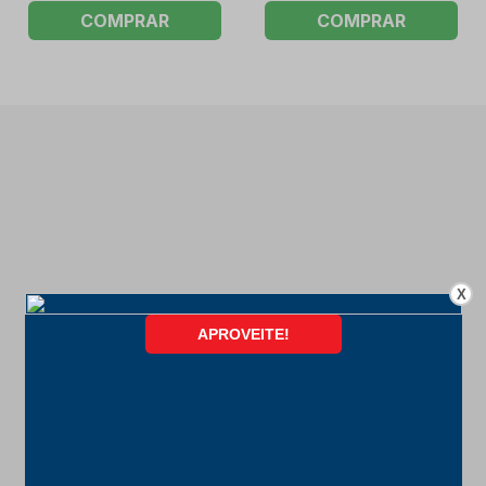
COMPRAR
COMPRAR
X
FORMAS DE PAGAMENTO