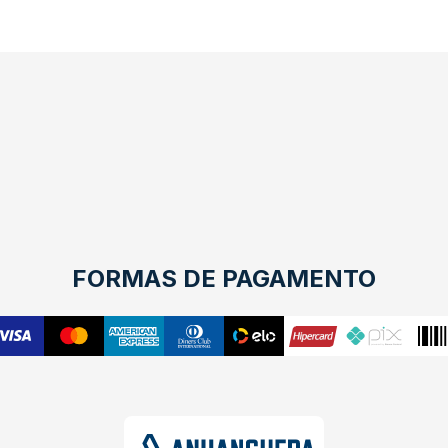
FORMAS DE PAGAMENTO