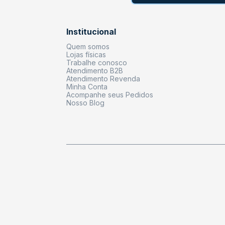
Institucional
Quem somos
Lojas físicas
Trabalhe conosco
Atendimento B2B
Atendimento Revenda
Minha Conta
Acompanhe seus Pedidos
Nosso Blog