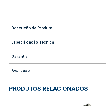
Descrição do Produto
Especificação Técnica
Garantia
Avaliação
PRODUTOS RELACIONADOS