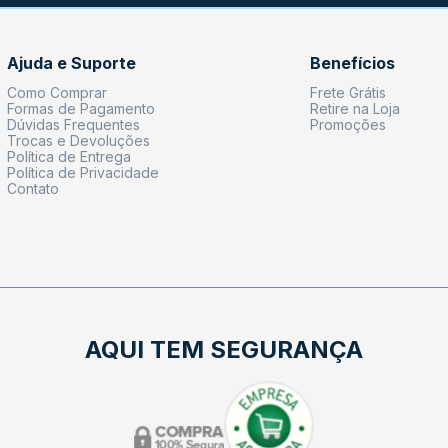
Ajuda e Suporte
Benefícios
Como Comprar
Frete Grátis
Formas de Pagamento
Retire na Loja
Dúvidas Frequentes
Promoções
Trocas e Devoluções
Política de Entrega
Política de Privacidade
Contato
AQUI TEM SEGURANÇA