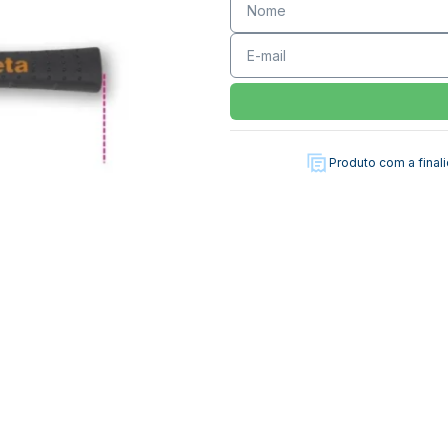
Produto com a fina