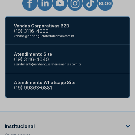
Vendas Corporativas B2B
(19) 3116-4000
vendas@anhangueraferramentas.com.br
Atendimento Site
(19) 3116-4040
atendimento@anhangueraferramentas.com.br
Atendimento Whatsapp Site
(19) 99863-0881
Institucional