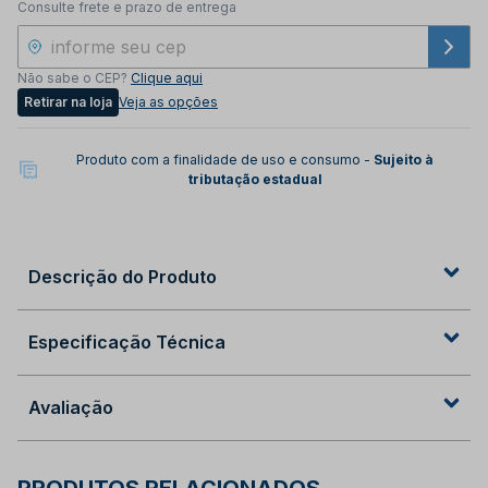
Consulte frete e prazo de entrega
Não sabe o CEP?
Clique aqui
Retirar na loja
Veja as opções
Produto com a finalidade de uso e consumo -
Sujeito à
tributação estadual
Descrição do Produto
Especificação Técnica
Avaliação