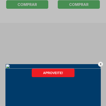
COMPRAR
COMPRAR
X
FORMAS DE PAGAMENTO