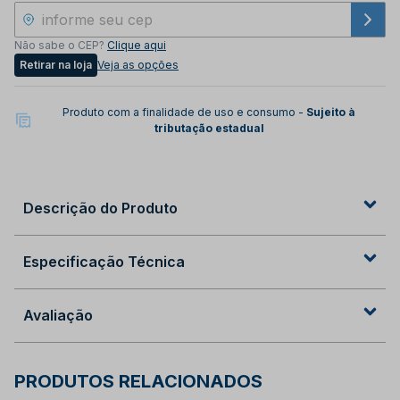
Não sabe o CEP?
Clique aqui
Retirar na loja
Veja as opções
Produto com a finalidade de uso e consumo -
Sujeito à
tributação estadual
Descrição do Produto
Especificação Técnica
Avaliação
PRODUTOS RELACIONADOS