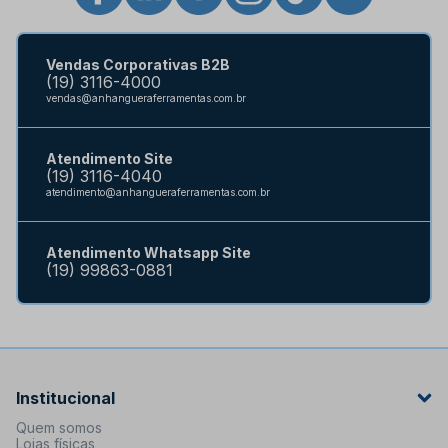
Vendas Corporativas B2B
(19) 3116-4000
vendas@anhangueraferramentas.com.br
Atendimento Site
(19) 3116-4040
atendimento@anhangueraferramentas.com.br
Atendimento Whatsapp Site
(19) 99863-0881
Institucional
Quem somos
Lojas físicas