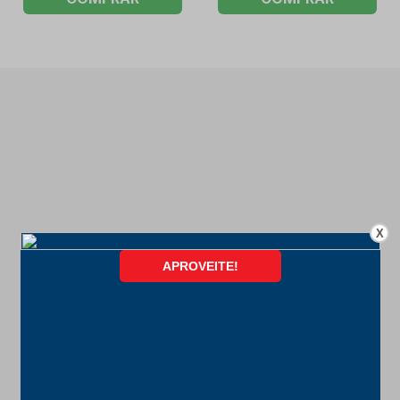
X
FORMAS DE PAGAMENTO