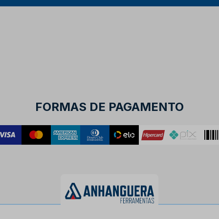
FORMAS DE PAGAMENTO