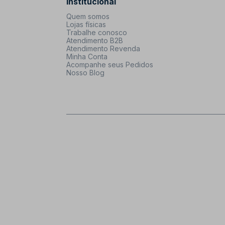
Institucional
Quem somos
Lojas físicas
Trabalhe conosco
Atendimento B2B
Atendimento Revenda
Minha Conta
Acompanhe seus Pedidos
Nosso Blog