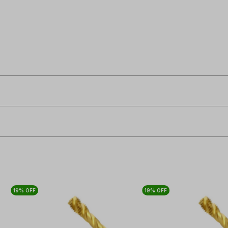
19% OFF
19% OFF