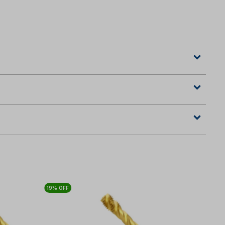
19% OFF