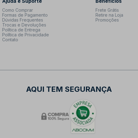
Ajuda e Suporte
Benefícios
Como Comprar
Frete Grátis
Formas de Pagamento
Retire na Loja
Dúvidas Frequentes
Promoções
Trocas e Devoluções
Política de Entrega
Política de Privacidade
Contato
AQUI TEM SEGURANÇA