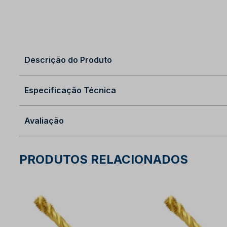
Descrição do Produto
Especificação Técnica
Avaliação
PRODUTOS RELACIONADOS