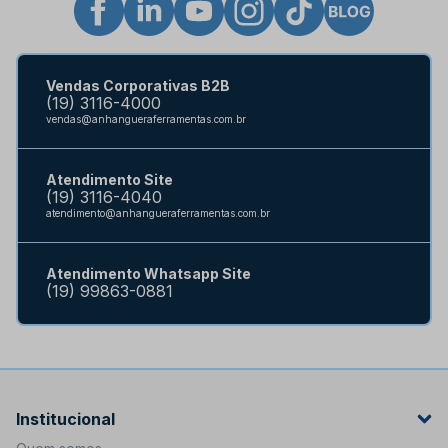
Vendas Corporativas B2B
(19) 3116-4000
vendas@anhangueraferramentas.com.br
Atendimento Site
(19) 3116-4040
atendimento@anhangueraferramentas.com.br
Atendimento Whatsapp Site
(19) 99863-0881
Institucional