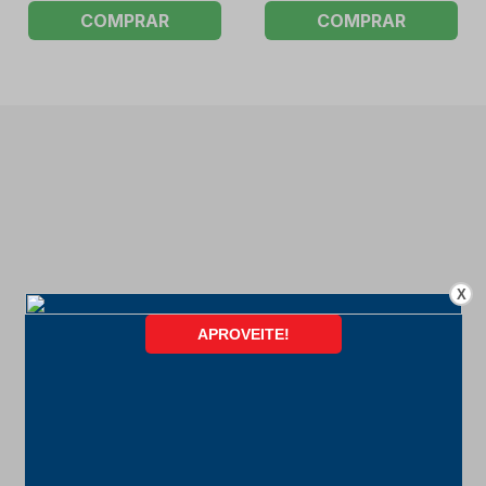
COMPRAR
COMPRAR
X
FORMAS DE PAGAMENTO