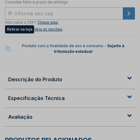
Consulte frete e prazo de entrega
Não sabe o CEP?
Clique aqui
Retirar na loja
Veja as opções
Produto com a finalidade de uso e consumo -
Sujeito à
tributação estadual
Descrição do Produto
Especificação Técnica
Avaliação