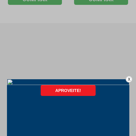
X
FORMAS DE PAGAMENTO