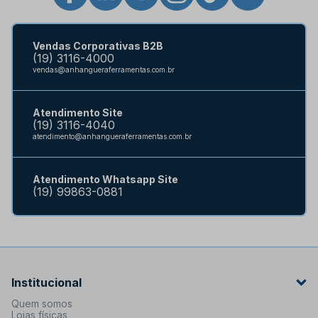
Vendas Corporativas B2B
(19) 3116-4000
vendas@anhangueraferramentas.com.br
Atendimento Site
(19) 3116-4040
atendimento@anhangueraferramentas.com.br
Atendimento Whatsapp Site
(19) 99863-0881
Institucional
Quem somos
Lojas físicas