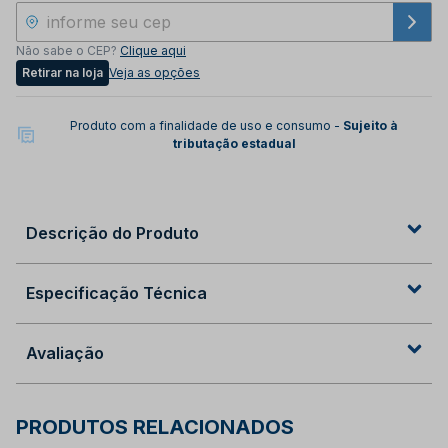
Não sabe o CEP?
Clique aqui
Retirar na loja
Veja as opções
Produto com a finalidade de uso e consumo -
Sujeito à
tributação estadual
Descrição do Produto
Especificação Técnica
Avaliação
PRODUTOS RELACIONADOS