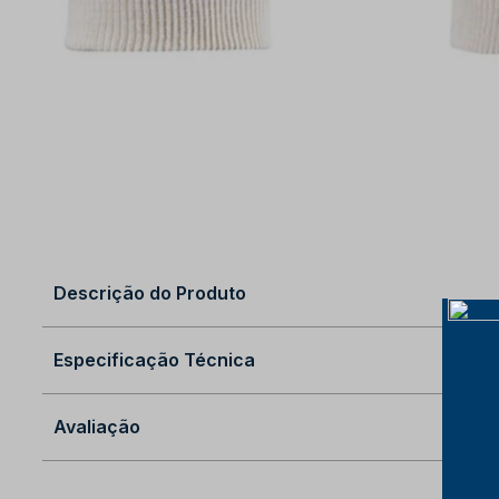
Descrição do Produto
Especificação Técnica
Avaliação