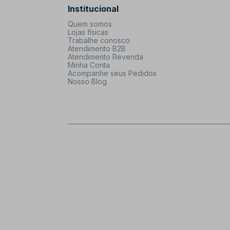
Institucional
Quem somos
Lojas físicas
Trabalhe conosco
Atendimento B2B
Atendimento Revenda
Minha Conta
Acompanhe seus Pedidos
Nosso Blog