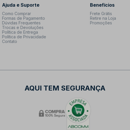
Ajuda e Suporte
Benefícios
Como Comprar
Frete Grátis
Formas de Pagamento
Retire na Loja
Dúvidas Frequentes
Promoções
Trocas e Devoluções
Política de Entrega
Política de Privacidade
Contato
AQUI TEM SEGURANÇA