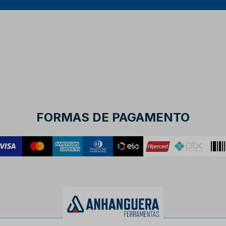
FORMAS DE PAGAMENTO