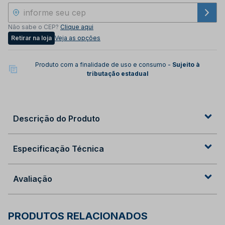
Não sabe o CEP?
Clique aqui
Retirar na loja
Veja as opções
Produto com a finalidade de uso e consumo -
Sujeito à
tributação estadual
Descrição do Produto
Especificação Técnica
Avaliação
PRODUTOS RELACIONADOS