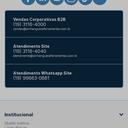
Vendas Corporativas B2B
(19) 3116-4000
vendas@anhangueraferramentas.com.br
Atendimento Site
(19) 3116-4040
atendimento@anhangueraferramentas.com.br
Atendimento Whatsapp Site
(19) 99863-0881
Institucional
Quem somos
Lojas físicas