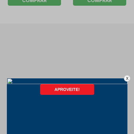
COMPRAR
COMPRAR
X
FORMAS DE PAGAMENTO