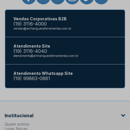
Vendas Corporativas B2B
(19) 3116-4000
vendas@anhangueraferramentas.com.br
Atendimento Site
(19) 3116-4040
atendimento@anhangueraferramentas.com.br
Atendimento Whatsapp Site
(19) 99863-0881
Institucional
Quem somos
Lojas físicas