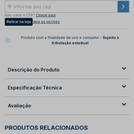
Não sabe o CEP?
Clique aqui
Retirar na loja
Veja as opções
Produto com a finalidade de uso e consumo -
Sujeito à
tributação estadual
Descrição do Produto
Especificação Técnica
Avaliação
PRODUTOS RELACIONADOS