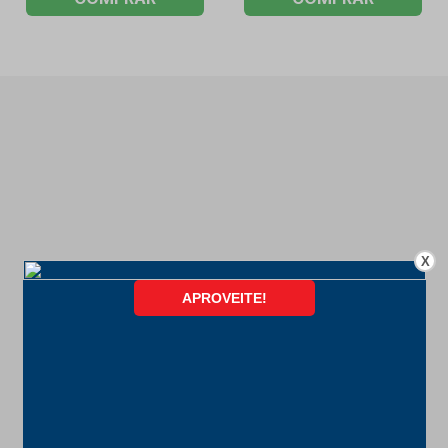
X
FORMAS DE PAGAMENTO