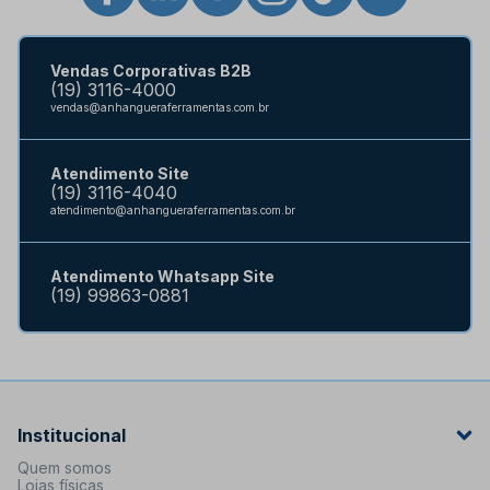
Vendas Corporativas B2B
(19) 3116-4000
vendas@anhangueraferramentas.com.br
Atendimento Site
(19) 3116-4040
atendimento@anhangueraferramentas.com.br
Atendimento Whatsapp Site
(19) 99863-0881
Institucional
Quem somos
Lojas físicas