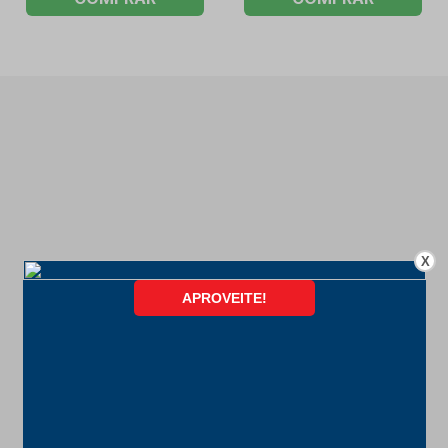
X
FORMAS DE PAGAMENTO