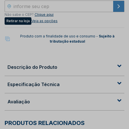
Não sabe o CEP?
Clique aqui
Retirar na loja
Veja as opções
Produto com a finalidade de uso e consumo -
Sujeito à
tributação estadual
Descrição do Produto
Especificação Técnica
Avaliação
PRODUTOS RELACIONADOS