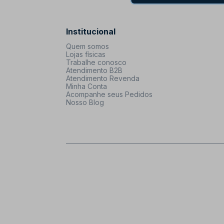
Institucional
Quem somos
Lojas físicas
Trabalhe conosco
Atendimento B2B
Atendimento Revenda
Minha Conta
Acompanhe seus Pedidos
Nosso Blog