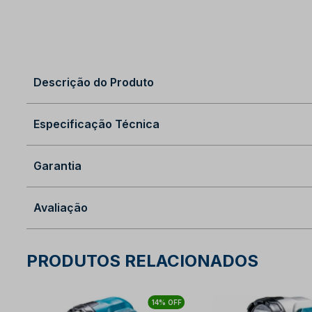
Descrição do Produto
Especificação Técnica
Garantia
Avaliação
PRODUTOS RELACIONADOS
14% OFF