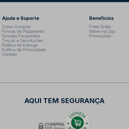
Ajuda e Suporte
Benefícios
Como Comprar
Frete Grátis
Formas de Pagamento
Retire na Loja
Dúvidas Frequentes
Promoções
Trocas e Devoluções
Política de Entrega
Política de Privacidade
Contato
AQUI TEM SEGURANÇA