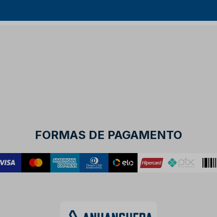
FORMAS DE PAGAMENTO