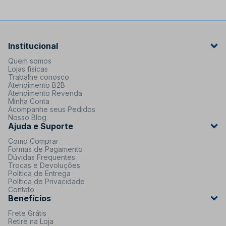
Institucional
Quem somos
Lojas físicas
Trabalhe conosco
Atendimento B2B
Atendimento Revenda
Minha Conta
Acompanhe seus Pedidos
Nosso Blog
Ajuda e Suporte
Como Comprar
Formas de Pagamento
Dúvidas Frequentes
Trocas e Devoluções
Política de Entrega
Política de Privacidade
Contato
Benefícios
Frete Grátis
Retire na Loja