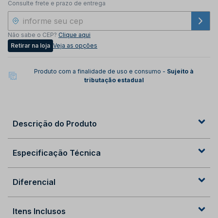
Consulte frete e prazo de entrega
Não sabe o CEP?
Clique aqui
Retirar na loja
Veja as opções
Produto com a finalidade de uso e consumo -
Sujeito à
tributação estadual
Descrição do Produto
Especificação Técnica
Diferencial
Itens Inclusos