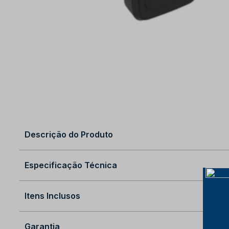
Descrição do Produto
Especificação Técnica
Itens Inclusos
Garantia