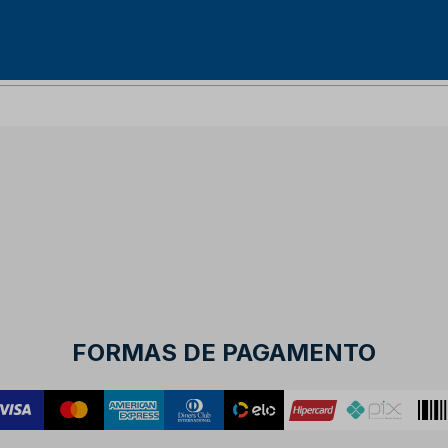
FORMAS DE PAGAMENTO