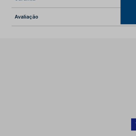
Avaliação