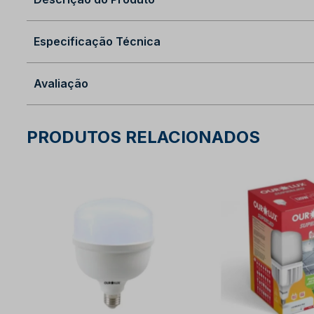
Especificação Técnica
Avaliação
PRODUTOS RELACIONADOS