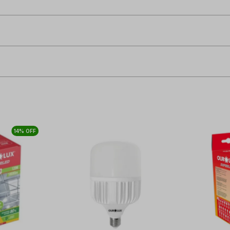
14% OFF