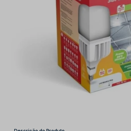
Descrição do Produto