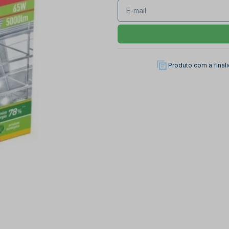
Produto com a fina