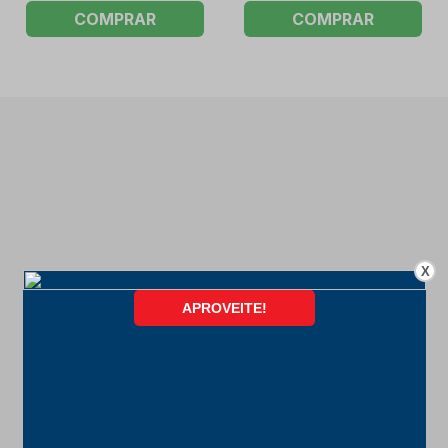
COMPRAR
COMPRAR
X
FORMAS DE PAGAMENTO