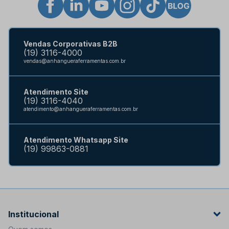
Vendas Corporativas B2B
(19) 3116-4000
vendas@anhangueraferramentas.com.br
Atendimento Site
(19) 3116-4040
atendimento@anhangueraferramentas.com.br
Atendimento Whatsapp Site
(19) 99863-0881
Institucional