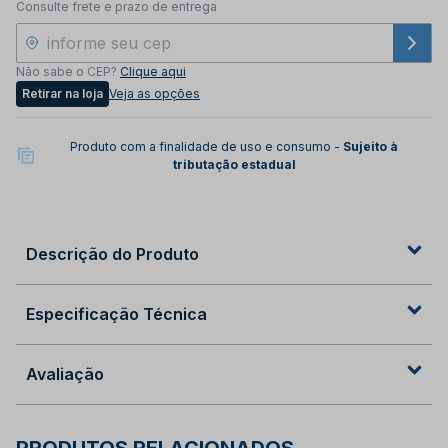
Consulte frete e prazo de entrega
Não sabe o CEP?
Clique aqui
Retirar na loja
Veja as opções
Produto com a finalidade de uso e consumo -
Sujeito à
tributação estadual
Descrição do Produto
Especificação Técnica
Avaliação