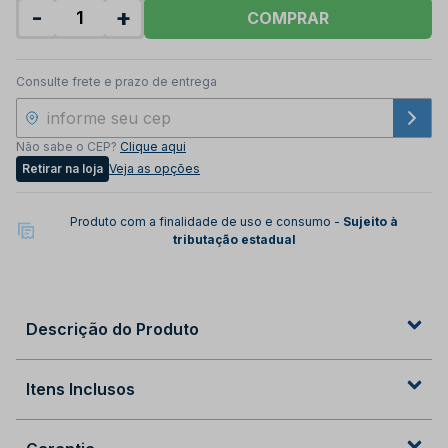
-
+
COMPRAR
Consulte frete e prazo de entrega
Não sabe o CEP?
Clique aqui
Retirar na loja
Veja as opções
Produto com a finalidade de uso e consumo -
Sujeito à
tributação estadual
Descrição do Produto
Itens Inclusos