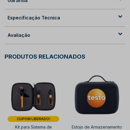
Garantia
Especificação Técnica
Avaliação
PRODUTOS RELACIONADOS
CUPOM LIBERADO!
Kit para Sistema de
Estojo de Armazenamento