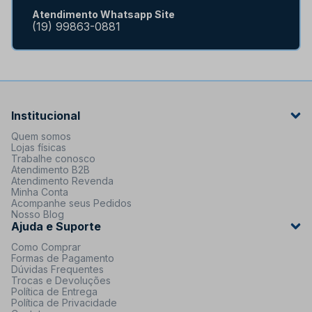
Atendimento Whatsapp Site
(19) 99863-0881
Institucional
Quem somos
Lojas físicas
Trabalhe conosco
Atendimento B2B
Atendimento Revenda
Minha Conta
Acompanhe seus Pedidos
Nosso Blog
Ajuda e Suporte
Como Comprar
Formas de Pagamento
Dúvidas Frequentes
Trocas e Devoluções
Política de Entrega
Política de Privacidade