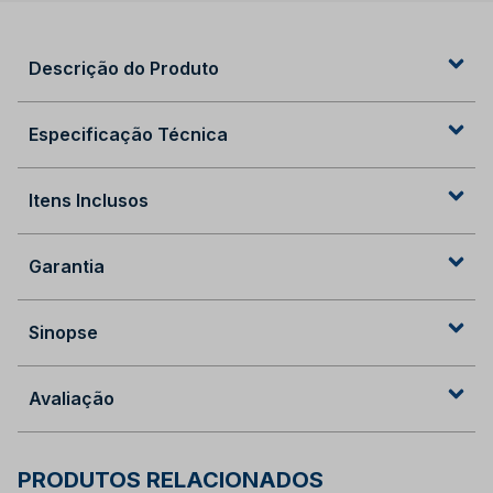
Descrição do Produto
Especificação Técnica
Itens Inclusos
Garantia
Sinopse
Avaliação
PRODUTOS RELACIONADOS