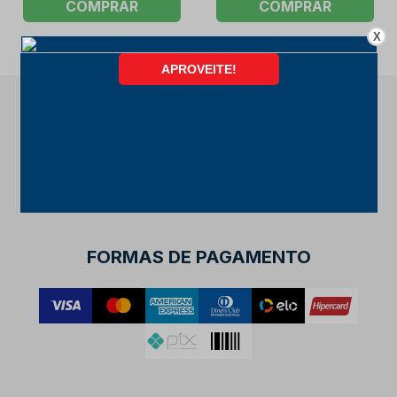
COMPRAR
COMPRAR
X
FORMAS DE PAGAMENTO