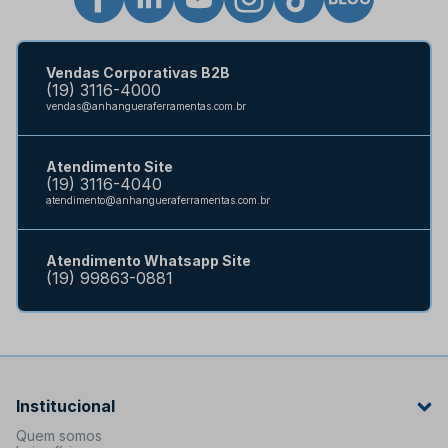
Vendas Corporativas B2B
(19) 3116-4000
vendas@anhangueraferramentas.com.br
Atendimento Site
(19) 3116-4040
atendimento@anhangueraferramentas.com.br
Atendimento Whatsapp Site
(19) 99863-0881
Institucional
Quem somos