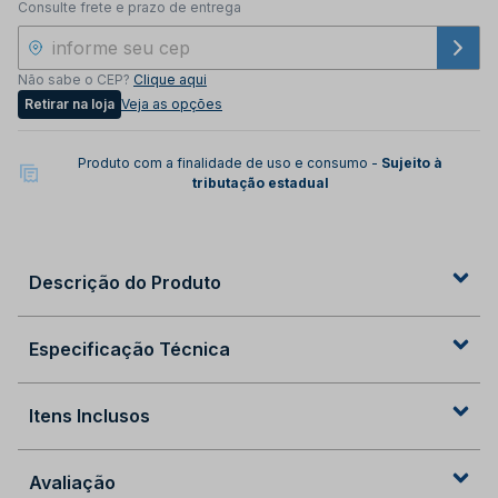
Consulte frete e prazo de entrega
Não sabe o CEP?
Clique aqui
Retirar na loja
Veja as opções
Produto com a finalidade de uso e consumo -
Sujeito à
tributação estadual
Descrição do Produto
Especificação Técnica
Itens Inclusos
Avaliação