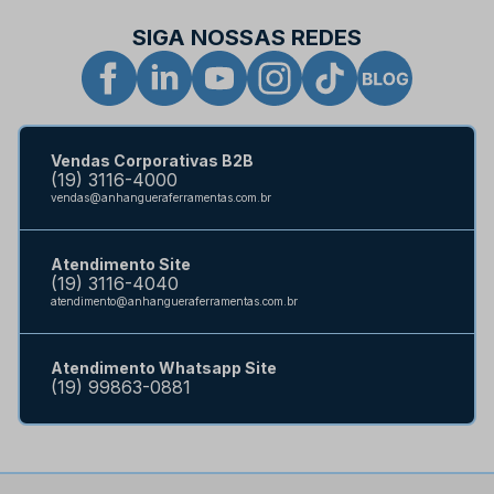
SIGA NOSSAS REDES
Vendas Corporativas B2B
(19) 3116-4000
vendas@anhangueraferramentas.com.br
Atendimento Site
(19) 3116-4040
atendimento@anhangueraferramentas.com.br
Atendimento Whatsapp Site
(19) 99863-0881