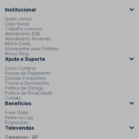
Institucional
Quem somos
Lojas físicas
Trabalhe conosco
Atendimento B2B
Atendimento Revenda
Minha Conta
Acompanhe seus Pedidos
Nosso Blog
Ajuda e Suporte
Como Comprar
Formas de Pagamento
Dúvidas Frequentes
Trocas e Devoluções
Política de Entrega
Política de Privacidade
Contato
Benefícios
Frete Grátis
Retire na Loja
Promoções
Televendas
Campinas - SP