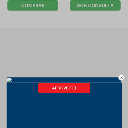
COMPRAR
SOB CONSULTA
X
FORMAS DE PAGAMENTO