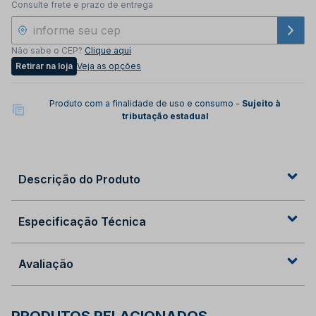
Consulte frete e prazo de entrega
Não sabe o CEP?
Clique aqui
Retirar na loja
Veja as opções
Produto com a finalidade de uso e consumo -
Sujeito à
tributação estadual
Descrição do Produto
Especificação Técnica
Avaliação