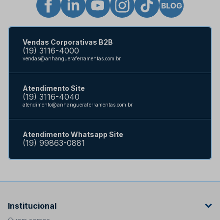
Vendas Corporativas B2B
(19) 3116-4000
vendas@anhangueraferramentas.com.br
Atendimento Site
(19) 3116-4040
atendimento@anhangueraferramentas.com.br
Atendimento Whatsapp Site
(19) 99863-0881
Institucional