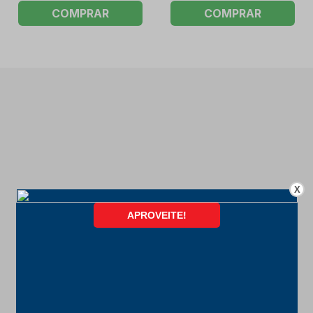
COMPRAR
COMPRAR
X
FORMAS DE PAGAMENTO