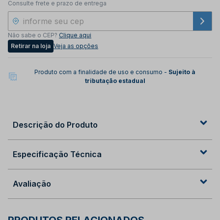
Consulte frete e prazo de entrega
Não sabe o CEP?
Clique aqui
Retirar na loja
Veja as opções
Produto com a finalidade de uso e consumo -
Sujeito à
tributação estadual
Descrição do Produto
Especificação Técnica
Avaliação