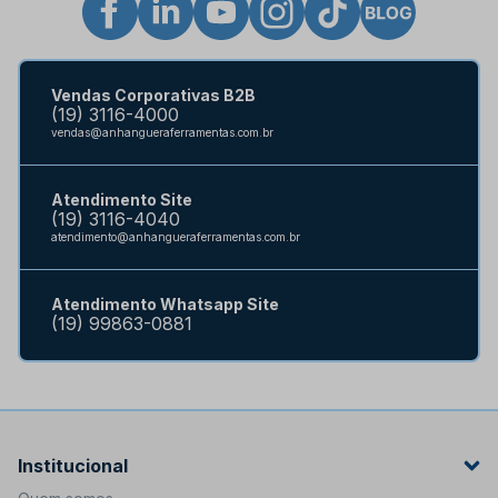
Vendas Corporativas B2B
(19) 3116-4000
vendas@anhangueraferramentas.com.br
Atendimento Site
(19) 3116-4040
atendimento@anhangueraferramentas.com.br
Atendimento Whatsapp Site
(19) 99863-0881
Institucional