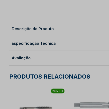
Descrição do Produto
Especificação Técnica
Avaliação
PRODUTOS RELACIONADOS
24% OFF