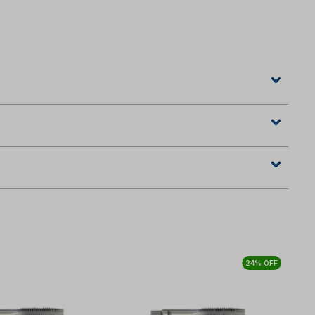
24% OFF