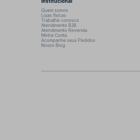
Institucional
Quem somos
Lojas físicas
Trabalhe conosco
Atendimento B2B
Atendimento Revenda
Minha Conta
Acompanhe seus Pedidos
Nosso Blog