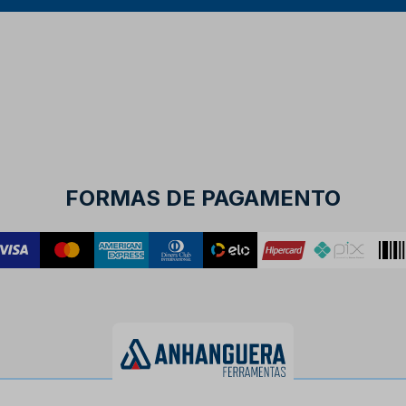
FORMAS DE PAGAMENTO