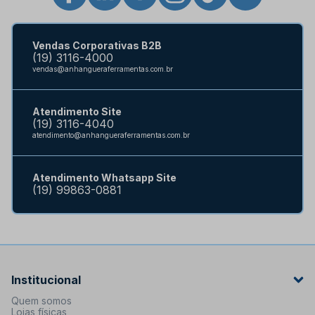
Vendas Corporativas B2B
(19) 3116-4000
vendas@anhangueraferramentas.com.br
Atendimento Site
(19) 3116-4040
atendimento@anhangueraferramentas.com.br
Atendimento Whatsapp Site
(19) 99863-0881
Institucional
Quem somos
Lojas físicas