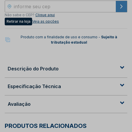
Não sabe o CEP?
Clique aqui
Retirar na loja
Veja as opções
Produto com a finalidade de uso e consumo -
Sujeito à
tributação estadual
Descrição do Produto
Especificação Técnica
Avaliação
PRODUTOS RELACIONADOS