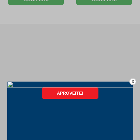
X
FORMAS DE PAGAMENTO