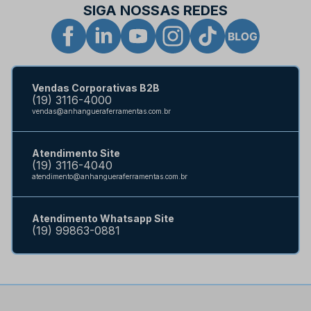
SIGA NOSSAS REDES
Vendas Corporativas B2B
(19) 3116-4000
vendas@anhangueraferramentas.com.br
Atendimento Site
(19) 3116-4040
atendimento@anhangueraferramentas.com.br
Atendimento Whatsapp Site
(19) 99863-0881