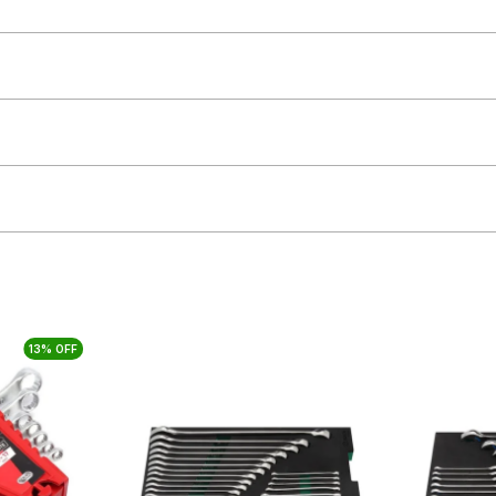
13% OFF