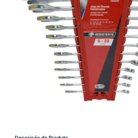
Descrição do Produto