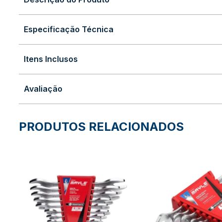
Especificação Técnica
Itens Inclusos
Avaliação
PRODUTOS RELACIONADOS