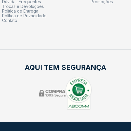
Dúvidas Frequentes
Promoções
Trocas e Devoluções
Política de Entrega
Política de Privacidade
Contato
AQUI TEM SEGURANÇA