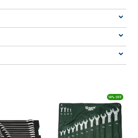
14% OFF