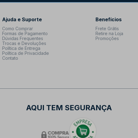
Ajuda e Suporte
Benefícios
Como Comprar
Frete Grátis
Formas de Pagamento
Retire na Loja
Dúvidas Frequentes
Promoções
Trocas e Devoluções
Política de Entrega
Política de Privacidade
Contato
AQUI TEM SEGURANÇA