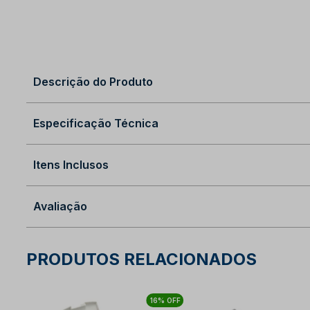
Descrição do Produto
Especificação Técnica
Itens Inclusos
Avaliação
PRODUTOS RELACIONADOS
16% OFF