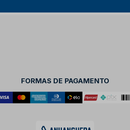
FORMAS DE PAGAMENTO