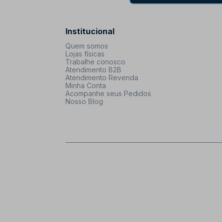
Institucional
Quem somos
Lojas físicas
Trabalhe conosco
Atendimento B2B
Atendimento Revenda
Minha Conta
Acompanhe seus Pedidos
Nosso Blog