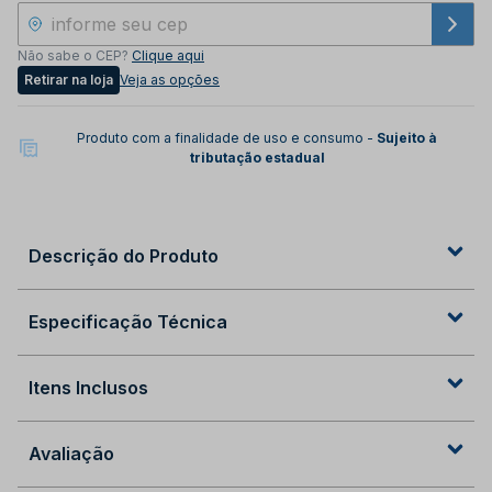
Não sabe o CEP?
Clique aqui
Retirar na loja
Veja as opções
Produto com a finalidade de uso e consumo -
Sujeito à
tributação estadual
Descrição do Produto
Especificação Técnica
Itens Inclusos
Avaliação