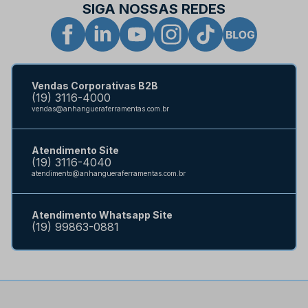
SIGA NOSSAS REDES
Vendas Corporativas B2B
(19) 3116-4000
vendas@anhangueraferramentas.com.br
Atendimento Site
(19) 3116-4040
atendimento@anhangueraferramentas.com.br
Atendimento Whatsapp Site
(19) 99863-0881