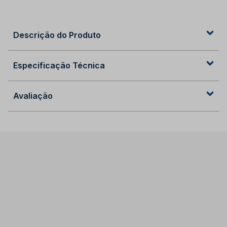
Descrição do Produto
Especificação Técnica
Avaliação