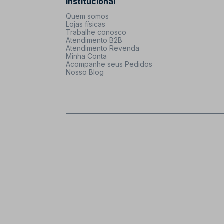
Institucional
Quem somos
Lojas físicas
Trabalhe conosco
Atendimento B2B
Atendimento Revenda
Minha Conta
Acompanhe seus Pedidos
Nosso Blog