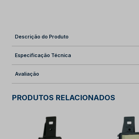
Descrição do Produto
Especificação Técnica
Avaliação
PRODUTOS RELACIONADOS