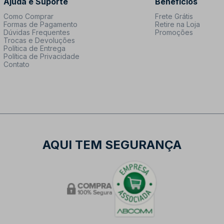
Ajuda e Suporte
Benefícios
Como Comprar
Frete Grátis
Formas de Pagamento
Retire na Loja
Dúvidas Frequentes
Promoções
Trocas e Devoluções
Política de Entrega
Política de Privacidade
Contato
AQUI TEM SEGURANÇA