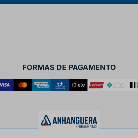
FORMAS DE PAGAMENTO