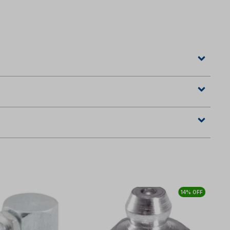
14% OFF