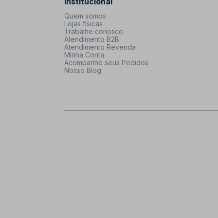
Institucional
Quem somos
Lojas físicas
Trabalhe conosco
Atendimento B2B
Atendimento Revenda
Minha Conta
Acompanhe seus Pedidos
Nosso Blog