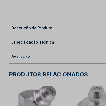
Descrição do Produto
Especificação Técnica
Avaliação
PRODUTOS RELACIONADOS