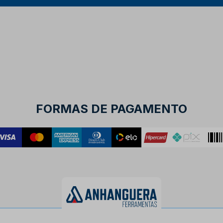
FORMAS DE PAGAMENTO