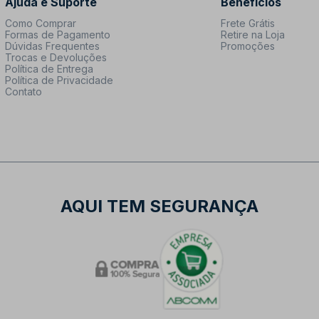
Ajuda e Suporte
Benefícios
Como Comprar
Frete Grátis
Formas de Pagamento
Retire na Loja
Dúvidas Frequentes
Promoções
Trocas e Devoluções
Política de Entrega
Política de Privacidade
Contato
AQUI TEM SEGURANÇA