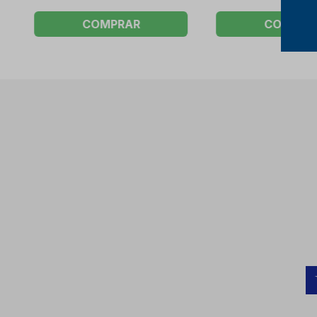
COMPRAR
COMPRA