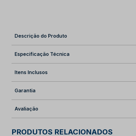
Descrição do Produto
Especificação Técnica
Itens Inclusos
Garantia
Avaliação
PRODUTOS RELACIONADOS