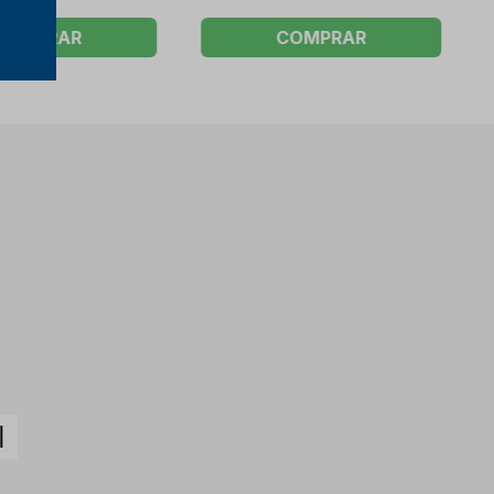
COMPRAR
COMPRAR