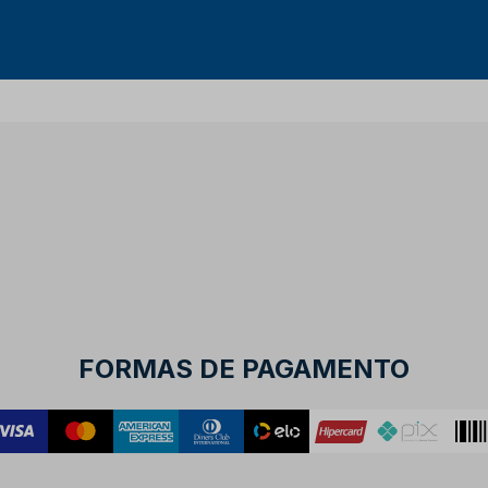
R
COMPRAR
FORMAS DE PAGAMENTO