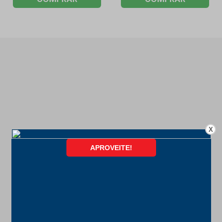
X
FORMAS DE PAGAMENTO