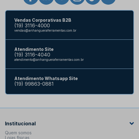
Vendas Corporativas B2B
(19) 3116-4000
vendas@anhangueraferramentas.com.br
Atendimento Site
(19) 3116-4040
atendimento@anhangueraferramentas.com.br
Atendimento Whatsapp Site
(19) 99863-0881
Institucional
Quem somos
Lojas físicas