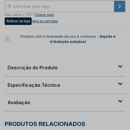
Não sabe o CEP?
Clique aqui
Retirar na loja
Veja as opções
Produto com a finalidade de uso e consumo -
Sujeito à
tributação estadual
Descrição do Produto
Especificação Técnica
Avaliação
PRODUTOS RELACIONADOS