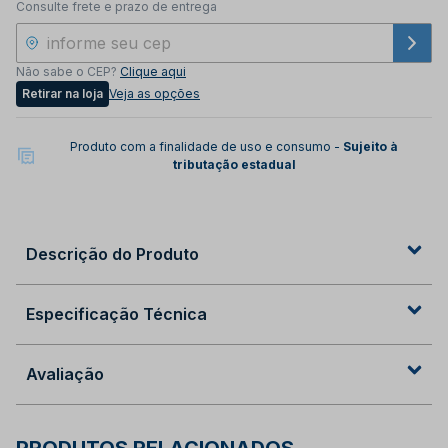
Consulte frete e prazo de entrega
Não sabe o CEP?
Clique aqui
Retirar na loja
Veja as opções
Produto com a finalidade de uso e consumo -
Sujeito à
tributação estadual
Descrição do Produto
Especificação Técnica
Avaliação