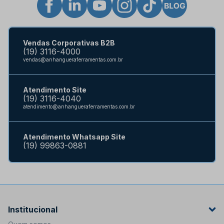
Vendas Corporativas B2B
(19) 3116-4000
vendas@anhangueraferramentas.com.br
Atendimento Site
(19) 3116-4040
atendimento@anhangueraferramentas.com.br
Atendimento Whatsapp Site
(19) 99863-0881
Institucional