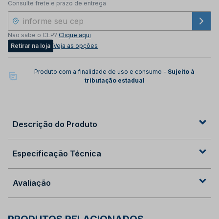
Consulte frete e prazo de entrega
Não sabe o CEP?
Clique aqui
Retirar na loja
Veja as opções
Produto com a finalidade de uso e consumo -
Sujeito à
tributação estadual
Descrição do Produto
Especificação Técnica
Avaliação