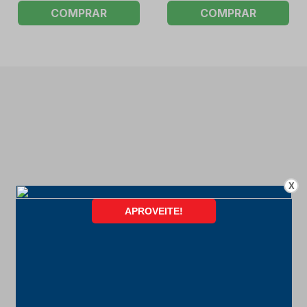
COMPRAR
COMPRAR
X
FORMAS DE PAGAMENTO