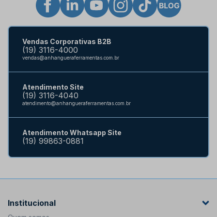
Vendas Corporativas B2B
(19) 3116-4000
vendas@anhangueraferramentas.com.br
Atendimento Site
(19) 3116-4040
atendimento@anhangueraferramentas.com.br
Atendimento Whatsapp Site
(19) 99863-0881
Institucional