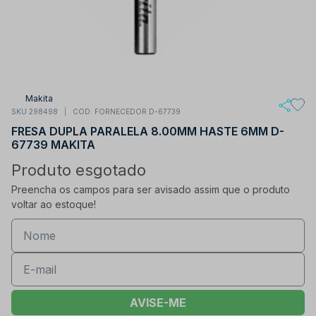
Makita
SKU 298498
COD. FORNECEDOR D-67739
FRESA DUPLA PARALELA 8.00MM HASTE 6MM D-
67739 MAKITA
Produto esgotado
Preencha os campos para ser avisado assim que o produto
voltar ao estoque!
AVISE-ME