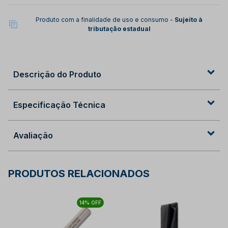
Produto com a finalidade de uso e consumo -
Sujeito à
tributação estadual
Descrição do Produto
Especificação Técnica
Avaliação
PRODUTOS RELACIONADOS
14% OFF