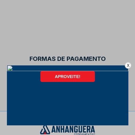
FORMAS DE PAGAMENTO
X