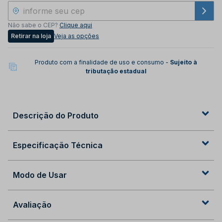
Não sabe o CEP?
Clique aqui
Retirar na loja
Veja as opções
Produto com a finalidade de uso e consumo -
Sujeito à
tributação estadual
Descrição do Produto
Especificação Técnica
Modo de Usar
Avaliação