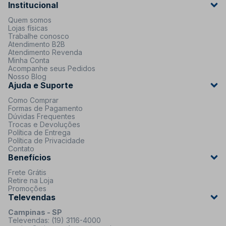
Institucional
Quem somos
Lojas físicas
Trabalhe conosco
Atendimento B2B
Atendimento Revenda
Minha Conta
Acompanhe seus Pedidos
Nosso Blog
Ajuda e Suporte
Como Comprar
Formas de Pagamento
Dúvidas Frequentes
Trocas e Devoluções
Política de Entrega
Política de Privacidade
Contato
Benefícios
Frete Grátis
Retire na Loja
Promoções
Televendas
Campinas - SP
Televendas: (19) 3116-4000