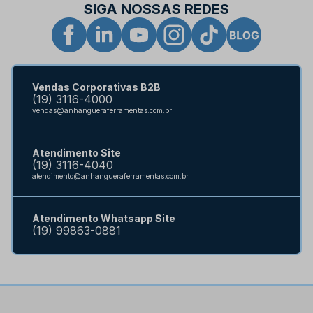
SIGA NOSSAS REDES
Vendas Corporativas B2B
(19) 3116-4000
vendas@anhangueraferramentas.com.br
Atendimento Site
(19) 3116-4040
atendimento@anhangueraferramentas.com.br
Atendimento Whatsapp Site
(19) 99863-0881